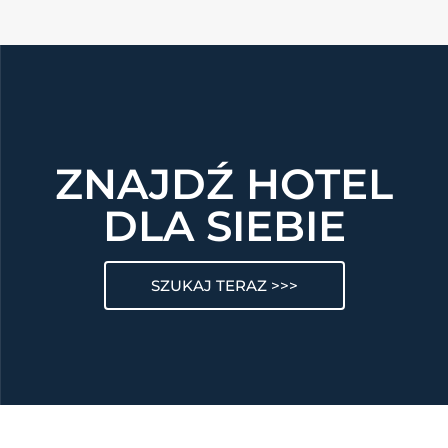
ZNAJDŹ HOTEL
DLA SIEBIE
SZUKAJ TERAZ >>>