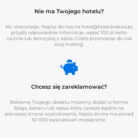
Nie ma Twojego hotelu?
Nic straconego. Napisz do nas na hotel@hotel.krakow.pl,
przyślij odpowiednie informacje, wpłać 100 zł netto
rocznie lub skorzystaj z wpisu Gratis przenosząc do nas
swój hosting.
Chcesz się zareklamować?
Reklamę Twojego obiektu możemy dodać w formie
bloga, baneru lub wpisu który zawsze będzie na
pierwszej stronie wyszukiwania. Nasza strona ma ponad
50 000 wyszukiwań miesięcznie.