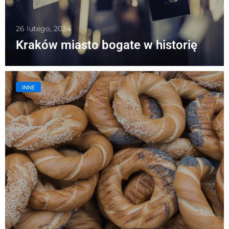
26 lutego, 2024
Kraków miasto bogate w historię
INNE