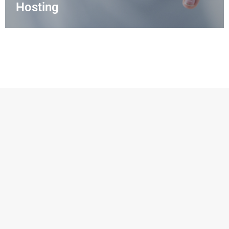
Hosting